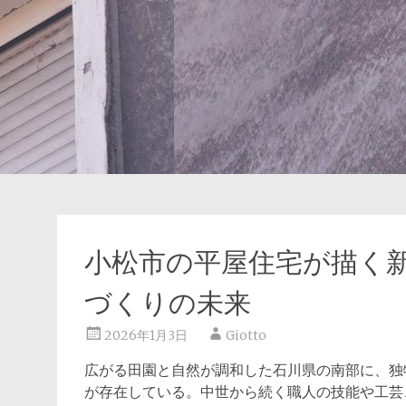
小松市の平屋住宅が描く
づくりの未来
2026年1月3日
Giotto
広がる田園と自然が調和した石川県の南部に、独
が存在している。
中世から続く職人の技能や工芸