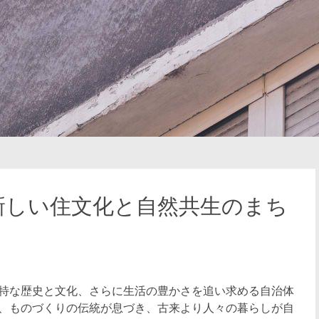
新しい住文化と自然共生のまち
特な歴史と文化、さらに生活の豊かさを追い求める自治体
、ものづくりの伝統が息づき、古来より人々の暮らしが自