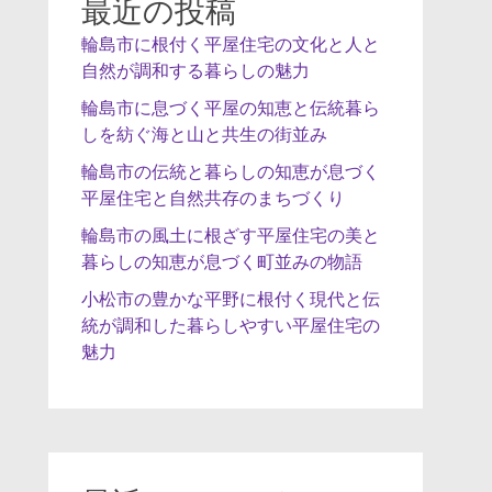
最近の投稿
輪島市に根付く平屋住宅の文化と人と
自然が調和する暮らしの魅力
輪島市に息づく平屋の知恵と伝統暮ら
しを紡ぐ海と山と共生の街並み
輪島市の伝統と暮らしの知恵が息づく
平屋住宅と自然共存のまちづくり
輪島市の風土に根ざす平屋住宅の美と
暮らしの知恵が息づく町並みの物語
小松市の豊かな平野に根付く現代と伝
統が調和した暮らしやすい平屋住宅の
魅力