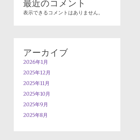
最近のコメント
表示できるコメントはありません。
アーカイブ
2026年1月
2025年12月
2025年11月
2025年10月
2025年9月
2025年8月