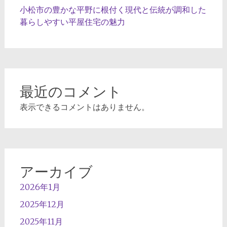
小松市の豊かな平野に根付く現代と伝統が調和した
暮らしやすい平屋住宅の魅力
最近のコメント
表示できるコメントはありません。
アーカイブ
2026年1月
2025年12月
2025年11月