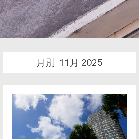
月別:
11月 2025