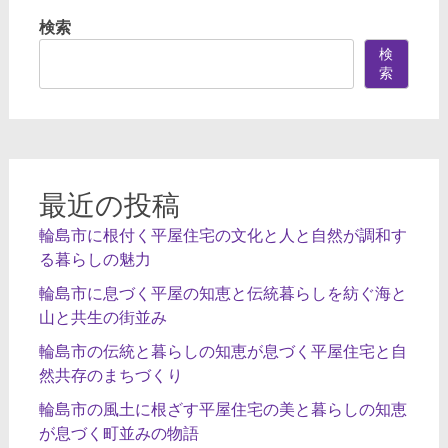
検索
検
索
最近の投稿
輪島市に根付く平屋住宅の文化と人と自然が調和す
る暮らしの魅力
輪島市に息づく平屋の知恵と伝統暮らしを紡ぐ海と
山と共生の街並み
輪島市の伝統と暮らしの知恵が息づく平屋住宅と自
然共存のまちづくり
輪島市の風土に根ざす平屋住宅の美と暮らしの知恵
が息づく町並みの物語