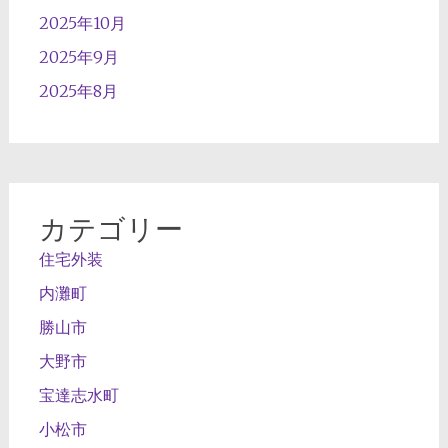
2025年10月
2025年9月
2025年8月
カテゴリー
住宅外装
内灘町
勝山市
大野市
宝達志水町
小松市