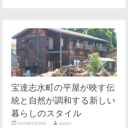
宝達志水町の平屋が映す伝
統と自然が調和する新しい
暮らしのスタイル
2025年11月18日
Giotto